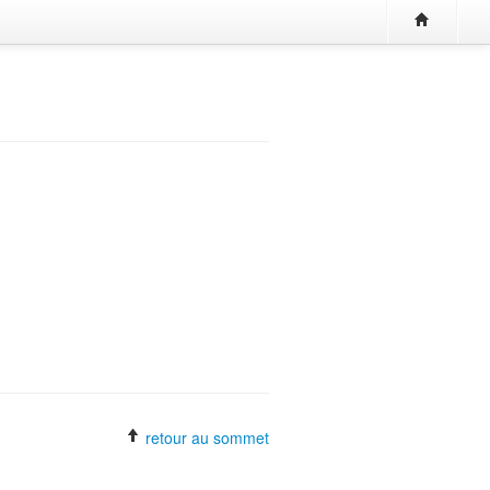
retour au sommet