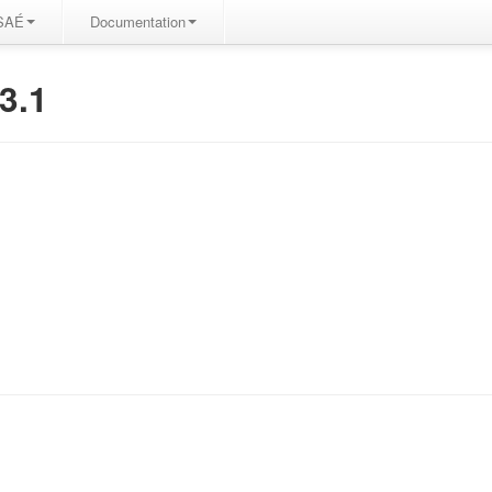
SAÉ
Documentation
3.1